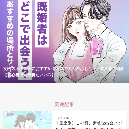
女性のオナニーにおすすめ！人気の大人のおもちゃ・道具をご紹介
【初心者でも気持ちいい♡】
関連記事
2026/08/08
【星座別】この夏、素敵な出会いが