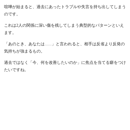
喧嘩が始まると、過去にあったトラブルや失言を持ち出してしまう
のです。
これは2人の関係に深い傷を残してしまう典型的なパターンといえ
ます。
「あのとき、あなたは......」と言われると、相手は反省より反発の
気持ちが強まるもの。
過去ではなく「今、何を改善したいのか」に焦点を当てる癖をつけ
たいですね。