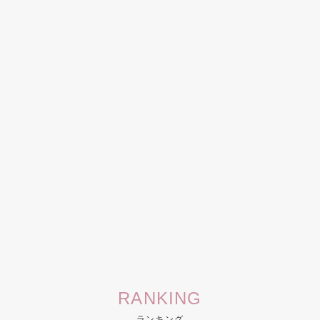
RANKING
ランキング