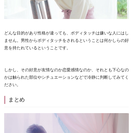
どんな目的があり性格が違っても、ボディタッチは嫌いな人にはし
ません。男性からボディタッチをされるということは何かしらの好
意を持たれているということです。
しかし、その好意が友情なのか恋愛感情なのか、それとも下心なの
かは触られた部位やシチュエーションなどで冷静に判断してみてく
ださい。
まとめ