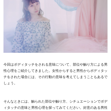
今回はボディタッチをされる意味について、部位や触り方による男
性心理をご紹介してきました。女性からすると男性からボディタッ
チをされた場合には、その行動の意味を考えてしまうこともあるで
しょう。
そんなときには、触られた部位や触り方、シチュエーションでボデ
ィタッチの意味と男性心理を探ってみてください。好意のある男性