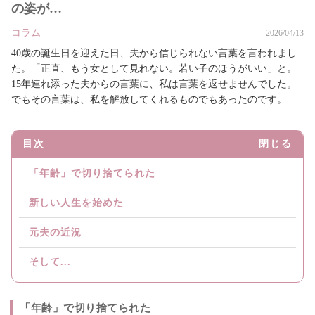
の姿が…
コラム
2026/04/13
40歳の誕生日を迎えた日、夫から信じられない言葉を言われまし
た。「正直、もう女として見れない。若い子のほうがいい」と。
15年連れ添った夫からの言葉に、私は言葉を返せませんでした。
でもその言葉は、私を解放してくれるものでもあったのです。
目次
閉じる
「年齢」で切り捨てられた
新しい人生を始めた
元夫の近況
そして...
「年齢」で切り捨てられた