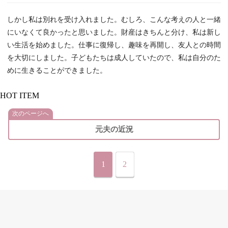
しかし私は別れを受け入れました。むしろ、こんな考えの人と一緒
にいなくて良かったと思いました。財産はきちんと分け、私は新し
い生活を始めました。仕事に復帰し、趣味を再開し、友人との時間
を大切にしました。子どもたちは成人していたので、私は自分のた
めに生きることができました。
HOT ITEM
次のページへ
元夫の近況
1
2