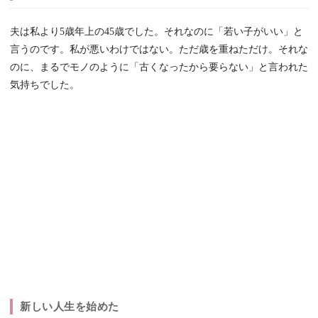
夫は私より5歳年上の45歳でした。それなのに「若い子がいい」と
言うのです。私が悪いわけではない。ただ歳を重ねただけ。それな
のに、まるでモノのように「古くなったから要らない」と言われた
気持ちでした。
新しい人生を始めた