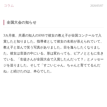
コラム
2026/05/07
全国大会の知らせ
3カ月後、共通の知人のSNSで彼女の教え子が全国コンクールで入
賞したと知りました。指導者として彼女の名前が添えられていて、
教え子と並んで笑う写真がありました。目を逸らしたくなりまし
た。彼女は音楽の中にいる。形は変わっても、ピアノとともに生き
ている。「生徒さんが全国大会で入賞したんだって？」とメッセー
ジを送りました。そして「すごいじゃん。ちゃんと育ててるんだ
ね」と続けたのは、本心でした。