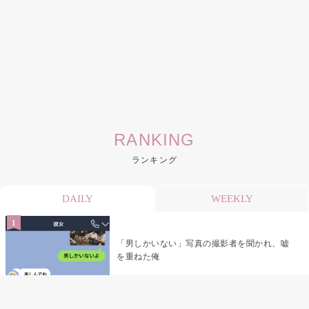
RANKING
ランキング
DAILY
WEEKLY
「男しかいない」写真の撮影者を聞かれ、嘘
を重ねた俺