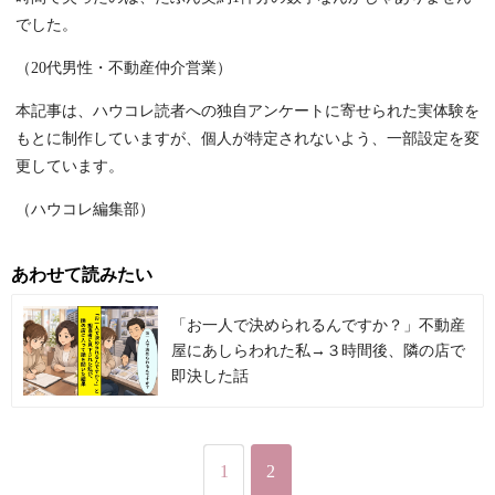
でした。
（20代男性・不動産仲介営業）
本記事は、ハウコレ読者への独自アンケートに寄せられた実体験を
もとに制作していますが、個人が特定されないよう、一部設定を変
更しています。
（ハウコレ編集部）
あわせて読みたい
「お一人で決められるんですか？」不動産
屋にあしらわれた私→３時間後、隣の店で
即決した話
1
2