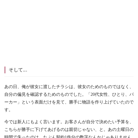
そして...
あの日、俺が彼女に渡したチラシは、彼女のためのものではなく、
自分の偏見を確認するためのものでした。「20代女性、ひとり、パ
ーカー」という表面だけを見て、勝手に物語を作り上げていたので
す。
今では新人にもよく言います。お客さんが自分で決めたい予算を、
こちらが勝手に下げてあげるのは親切じゃない、と。あの土曜日の
時間で失ったのは、たぶん契約1件分の数字なんかじゃありません