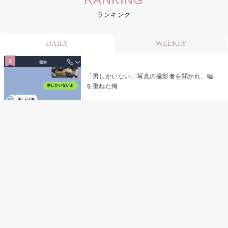
ランキング
DAILY
WEEKLY
「男しかいない」写真の撮影者を聞かれ、嘘
を重ねた俺
「米」とだけ返してきた妻の真意を、俺はメ
ッセージ履歴の中に見つけた
指名客の予約を動かし続けた私が、定型文を
消して本当の理由を書くまで