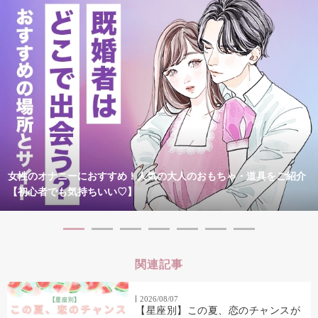
女性のオナニーにおすすめ！人気の大人のおもちゃ・道具をご紹介
【初心者でも気持ちいい♡】
関連記事
2026/08/07
【星座別】この夏、恋のチャンスが