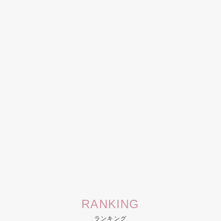
RANKING
ランキング