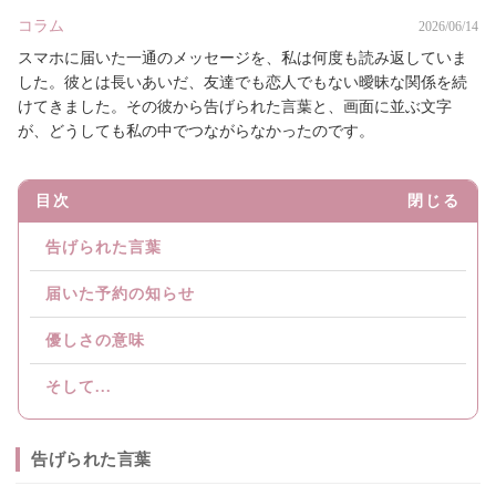
コラム
2026/06/14
スマホに届いた一通のメッセージを、私は何度も読み返していま
した。彼とは長いあいだ、友達でも恋人でもない曖昧な関係を続
けてきました。その彼から告げられた言葉と、画面に並ぶ文字
が、どうしても私の中でつながらなかったのです。
目次
閉じる
告げられた言葉
届いた予約の知らせ
優しさの意味
そして...
告げられた言葉