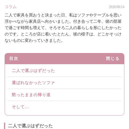
コラム
2026/06/14
二人で家具を買おうと決まった日、私はソファやテーブルを思い
浮かべながら家具店へ向かいました。付き合って二年、彼の部屋
で過ごす時間も増えて、そろそろ二人の暮らしを形にしたかった
のです。ところが店に着いたとたん、彼の様子は、どこかそっけ
ないものに変わっていきました。
目次
閉じる
二人で選ぶはずだった
選ばれなかったソファ
黙ったままの帰り道
そして...
二人で選ぶはずだった