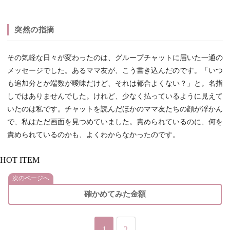
突然の指摘
その気軽な日々が変わったのは、グループチャットに届いた一通の
メッセージでした。あるママ友が、こう書き込んだのです。「いつ
も追加分とか端数が曖昧だけど、それは都合よくない？」と。名指
しではありませんでした。けれど、少なく払っているように見えて
いたのは私です。チャットを読んだほかのママ友たちの顔が浮かん
で、私はただ画面を見つめていました。責められているのに、何を
責められているのかも、よくわからなかったのです。
HOT ITEM
次のページへ
確かめてみた金額
1
2