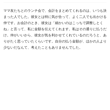
ママ友たちとのランチ会で、会計をまとめてくれるのは、いつも決
まった人でした。彼女とは特に気が合って、よく二人でも出かける
仲です。お会計のとき、彼女は「細かいのはこっちで調整しとく
ね」と言って、私に金額を伝えてくれます。私はその通りに払うだ
け。仲がいいから、彼女が気を利かせてくれているのだろうと、あ
りがたく思っていたくらいです。自分の払う金額が、ほかの人より
少ないだなんて、考えたこともありませんでした。