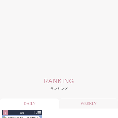
RANKING
ランキング
DAILY
WEEKLY