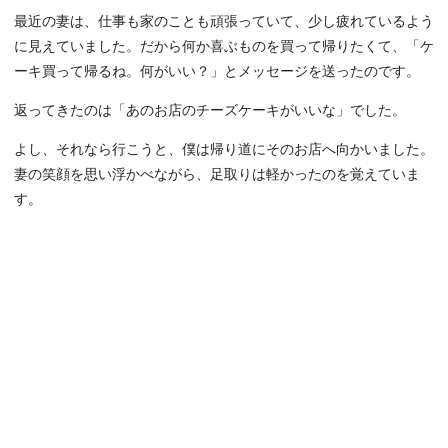
最近の妻は、仕事も家のことも頑張っていて、少し疲れているよう
に見えていました。だから何か喜ぶものを買って帰りたくて、「ケ
ーキ買って帰るね。何がいい？」とメッセージを送ったのです。
返ってきたのは「あのお店のチーズケーキがいいな」でした。
よし、それなら行こうと、僕は帰り道にそのお店へ向かいました。
妻の笑顔を思い浮かべながら、足取りは軽かったのを覚えていま
す。