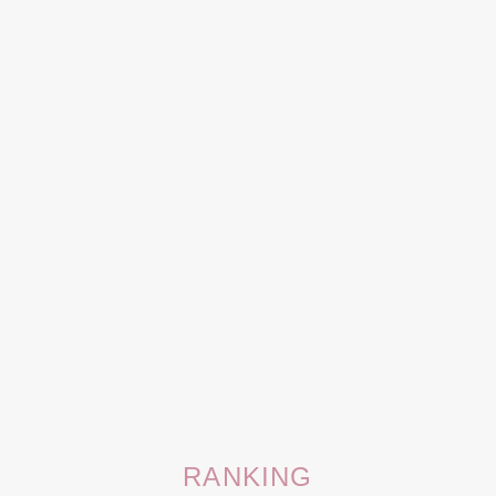
RANKING