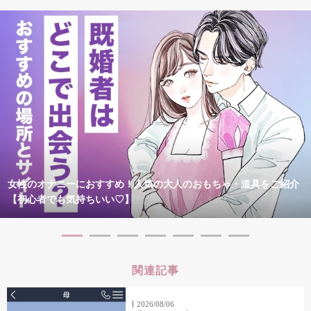
女性のオナニーにおすすめ！人気の大人のおもちゃ・道具をご紹介
【初心者でも気持ちいい♡】
関連記事
2026/08/06