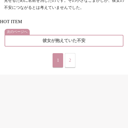
見せるために名前を消したのです。その小さなごまかしが、彼女の
不安につながるとは考えていませんでした。
HOT ITEM
次のページへ
彼女が抱えていた不安
1
2