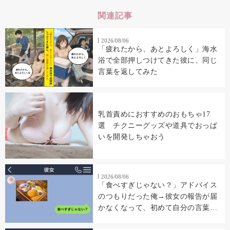
関連記事
2026/08/06
「疲れたから、あとよろしく」海水
浴で全部押しつけてきた彼に、同じ
言葉を返してみた
乳首責めにおすすめのおもちゃ17
選 チクニーグッズや道具でおっぱ
いを開発しちゃおう
2026/08/06
「食べすぎじゃない？」アドバイス
のつもりだった俺→彼女の報告が届
かなくなって、初めて自分の言葉を
読み返した