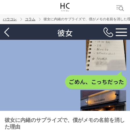
ハウコレ
コラム
彼女に内緒のサプライズで、僕がメモの名前を消した
検索
トレンド ワード
男の本音
男ウケ
NG行動
彼女
イイ女
婚活
彼女に内緒のサプライズで、僕がメモの名前を消し
た理由