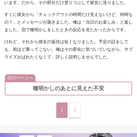
います。だから、その部分だけ塗りつぶして彼女に送りました。
すぐに彼女から「チェックアウトの時間だけ見えないけど、何時な
の？」とメッセージが届きました。俺は「当日のお楽しみ」と返し
ました。宿で種明かしをしたときの反応を見たかったからです。
けれど、それから彼女の返信は短くなりました。予定の話をして
も、前ほど乗ってこない。俺はその変化に気づいていながら、サプ
ライズがばれたくなくて、詳しく説明しませんでした。
次のページへ
種明かしのあとに見えた不安
1
2