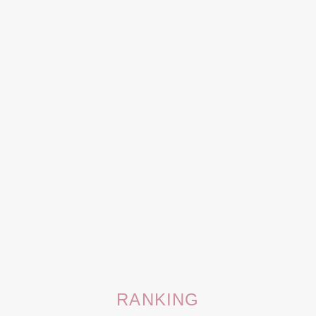
RANKING