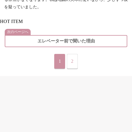
を疑っていました。
HOT ITEM
次のページへ
エレベーター前で聞いた理由
1
2