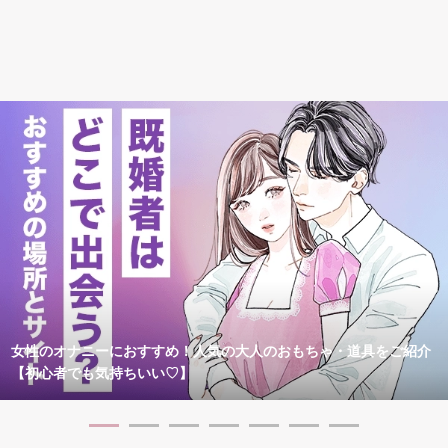
女性のオナニーにおすすめ！人気の大人のおもちゃ・道具をご紹介
【初心者でも気持ちいい♡】