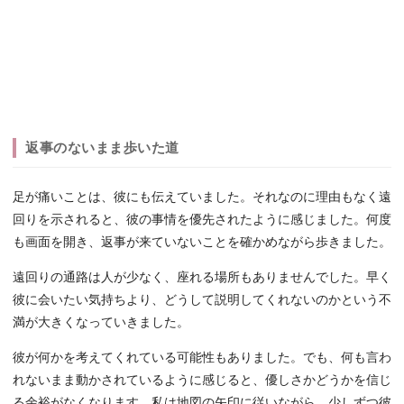
返事のないまま歩いた道
足が痛いことは、彼にも伝えていました。それなのに理由もなく遠
回りを示されると、彼の事情を優先されたように感じました。何度
も画面を開き、返事が来ていないことを確かめながら歩きました。
遠回りの通路は人が少なく、座れる場所もありませんでした。早く
彼に会いたい気持ちより、どうして説明してくれないのかという不
満が大きくなっていきました。
彼が何かを考えてくれている可能性もありました。でも、何も言わ
れないまま動かされているように感じると、優しさかどうかを信じ
る余裕がなくなります。私は地図の矢印に従いながら、少しずつ彼