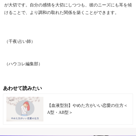
が大切です。自分の感情を大切にしつつも、彼のニーズにも耳を傾
けることで、より調和の取れた関係を築くことができます。
（千夜/占い師）
（ハウコレ編集部）
あわせて読みたい
【血液型別】やめた方がいい恋愛の仕方＜
A型・AB型＞