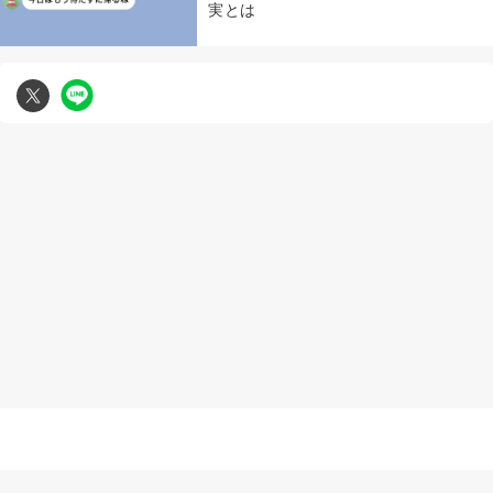
実とは
無断複写転載引用の禁止