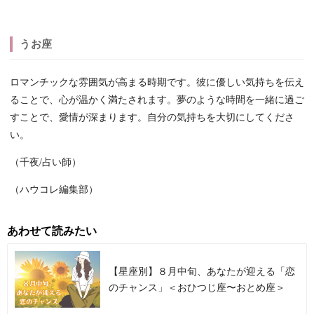
うお座
ロマンチックな雰囲気が高まる時期です。彼に優しい気持ちを伝え
ることで、心が温かく満たされます。夢のような時間を一緒に過ご
すことで、愛情が深まります。自分の気持ちを大切にしてくださ
い。
（千夜/占い師）
（ハウコレ編集部）
あわせて読みたい
【星座別】８月中旬、あなたが迎える「恋
のチャンス」＜おひつじ座〜おとめ座＞