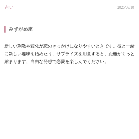
占い
2025/08/10
みずがめ座
新しい刺激や変化が恋のきっかけになりやすいときです。彼と一緒
に新しい趣味を始めたり、サプライズを用意すると、距離がぐっと
縮まります。自由な発想で恋愛を楽しんでください。