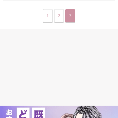
1
2
3