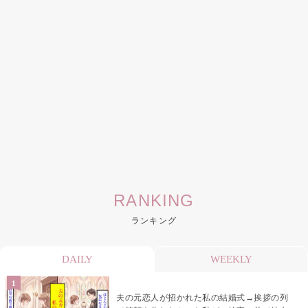
RANKING
ランキング
DAILY
WEEKLY
夫の元恋人が招かれた私の結婚式→挨拶の列