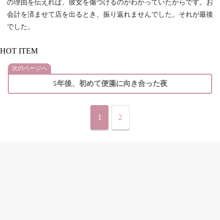
の理由を伝えれば、彼女を傷つけるのがわかっていたからです。お
会計を済ませて店を出るとき、振り返れませんでした。それが最後
でした。
HOT ITEM
次のページへ
5年後、初めて便箋に向き合った夜
1
2