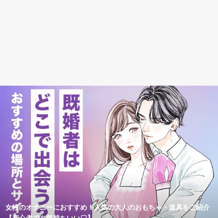
女性のオナニーにおすすめ！人気の大人のおもちゃ・道具をご紹介