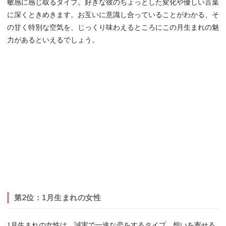
敏感に感じ取るタイプ。好きな彼のちょっとした変化や優しい言葉
に深くときめきます。お互いに意識し合っていることがわかる、そ
の甘く特別な空気を、じっくり味わえるところにこの月生まれの魅
力があるといえるでしょう。
第2位：1月生まれの女性
1月生まれの女性は、誠実で一途な恋をするタイプ。想いを寄せる