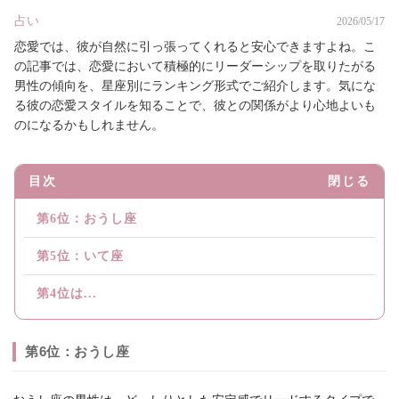
占い
2026/05/17
恋愛では、彼が自然に引っ張ってくれると安心できますよね。こ
の記事では、恋愛において積極的にリーダーシップを取りたがる
男性の傾向を、星座別にランキング形式でご紹介します。気にな
る彼の恋愛スタイルを知ることで、彼との関係がより心地よいも
のになるかもしれません。
目次
閉じる
第6位：おうし座
第5位：いて座
第4位は...
第6位：おうし座