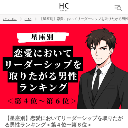
ハウコレ
占い
【星座別】恋愛においてリーダーシップを取りたがる男
検索
トレンド ワード
【星座別】恋愛においてリーダーシップを取りたが
る男性ランキング＜第４位〜第６位＞