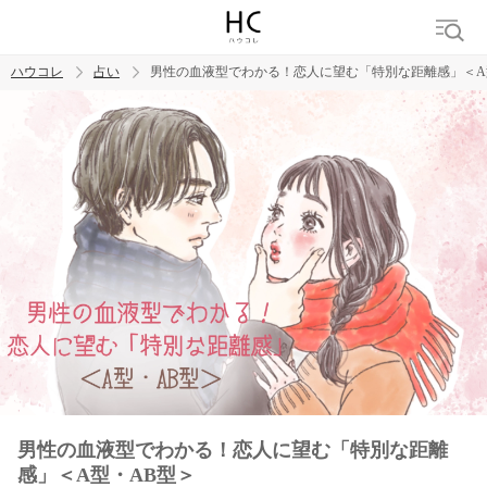
ハウコレ
占い
男性の血液型でわかる！恋人に望む「特別な距離感」＜A
検索
トレンド ワード
男性の血液型でわかる！恋人に望む「特別な距離
感」＜A型・AB型＞