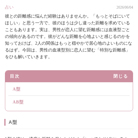
占い
2026/06/04
彼との距離感に悩んだ経験はありませんか。「もっとそばにいて
ほしい」と思う一方で、彼のほうは少し違った距離を求めている
こともあります。実は、男性が恋人に望む距離感には血液型ごと
の傾向があるのです。彼がどんな距離を心地よいと感じるのかを
知っておけば、2人の関係はもっと穏やかで居心地のよいものにな
るはず。今回は、男性の血液型別に恋人に望む「特別な距離感」
をひも解いていきます。
目次
閉じる
A型
AB型
A型