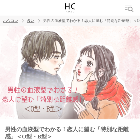
ハウコレ
占い
男性の血液型でわかる！恋人に望む「特別な距離感」＜O
検索
トレンド ワード
男性の血液型でわかる！恋人に望む「特別な距離
感」＜O型・B型＞