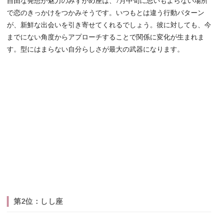
自由な発想が魅力のみずがめ座は、7月中旬に思いもよらない場所
で恋のきっかけをつかみそうです。いつもとは違う行動パターン
が、新鮮な出会いを引き寄せてくれるでしょう。彼に対しても、今
までにない角度からアプローチすることで関係に変化が生まれま
す。型にはまらない自分らしさが最大の武器になります。
第2位：しし座