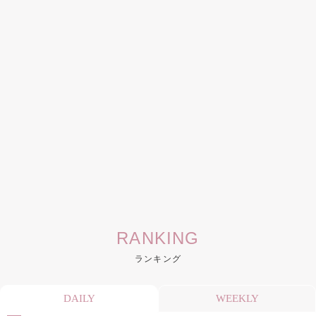
RANKING
ランキング
DAILY
WEEKLY