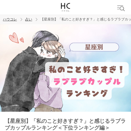
ハウコレ
占い
【星座別】「私のこと好きすぎ？」と感じるラブラブカ
検索
トレンド ワード
【星座別】「私のこと好きすぎ？」と感じるラブラ
ブカップルランキング＜下位ランキング編＞