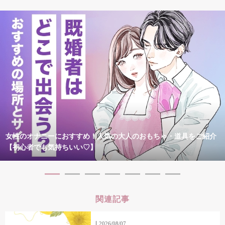
女性のオナニーにおすすめ！人気の大人のおもちゃ・道具をご紹介
【初心者でも気持ちいい♡】
関連記事
2026/08/07