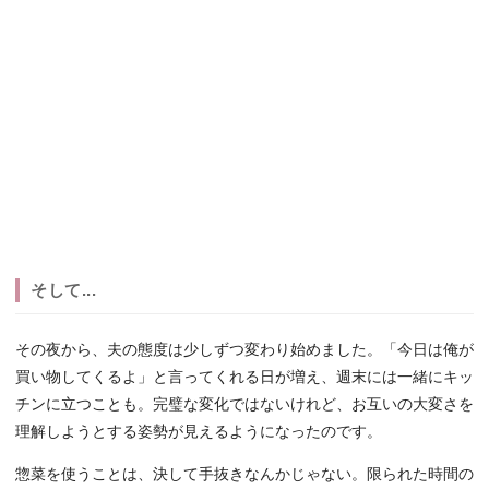
そして...
その夜から、夫の態度は少しずつ変わり始めました。「今日は俺が
買い物してくるよ」と言ってくれる日が増え、週末には一緒にキッ
チンに立つことも。完璧な変化ではないけれど、お互いの大変さを
理解しようとする姿勢が見えるようになったのです。
惣菜を使うことは、決して手抜きなんかじゃない。限られた時間の