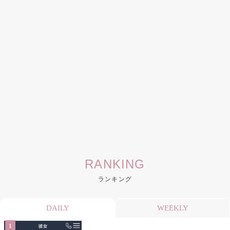
RANKING
ランキング
DAILY
WEEKLY