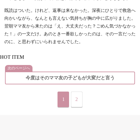
既読はついた。けれど、返事は来なかった。深夜にひとりで救急へ
向かいながら、なんとも言えない気持ちが胸の中に広がりました。
翌朝ママ友から来たのは「え、大丈夫だった？ごめん気づかなかっ
た！」の一文だけ。あのとき一番欲しかったのは、その一言だった
のに、と思わずにいられませんでした。
HOT ITEM
次のページへ
今度はそのママ友の子どもが大変だと言う
1
2