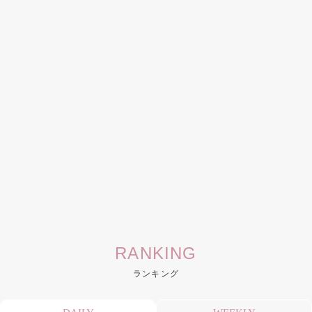
RANKING
ランキング