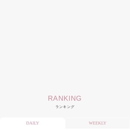
RANKING
ランキング
DAILY
WEEKLY