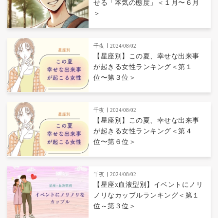
せる「本気の態度」＜１月〜６月
＞
千夜
2024/08/02
【星座別】この夏、幸せな出来事
が起きる女性ランキング＜第１
位〜第３位＞
千夜
2024/08/02
【星座別】この夏、幸せな出来事
が起きる女性ランキング＜第４
位〜第６位＞
千夜
2024/08/02
【星座x血液型別】イベントにノリ
ノリなカップルランキング＜第１
位～第３位＞