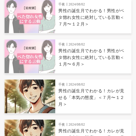
千夜
2024/08/02
男性の誕生月でわかる！男性がベ
タ惚れ女性に絶対している言動＜
７月〜１２月＞
千夜
2024/08/02
男性の誕生月でわかる！男性がベ
タ惚れ女性に絶対している言動＜
１月〜６月＞
千夜
2024/08/02
男性の誕生月でわかる！カレが見
せる「本気の態度」＜７月〜１２
月＞
千夜
2024/08/02
男性の誕生月でわかる！カレが見