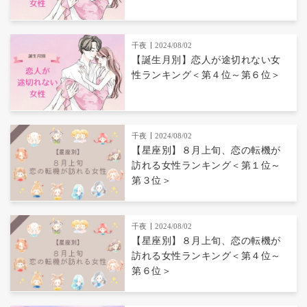
千夜
2024/08/02
【誕生月別】恋人が途切れない女
性ランキング＜第４位～第６位＞
千夜
2024/08/02
【星座別】８月上旬、恋の転機が
訪れる女性ランキング＜第１位～
第３位＞
千夜
2024/08/02
【星座別】８月上旬、恋の転機が
訪れる女性ランキング＜第４位～
第６位＞