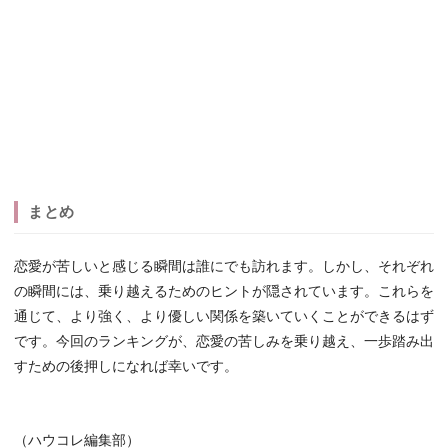
まとめ
恋愛が苦しいと感じる瞬間は誰にでも訪れます。しかし、それぞれ
の瞬間には、乗り越えるためのヒントが隠されています。これらを
通じて、より強く、より優しい関係を築いていくことができるはず
です。今回のランキングが、恋愛の苦しみを乗り越え、一歩踏み出
すための後押しになれば幸いです。
（ハウコレ編集部）