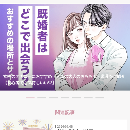
女性のオナニーにおすすめ！人気の大人のおもちゃ・道具をご紹介
【初心者でも気持ちいい♡】
関連記事
2026/08/08