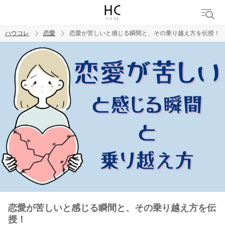
ハウコレ
恋愛
恋愛が苦しいと感じる瞬間と、その乗り越え方を伝授！
検索
トレンド ワード
恋愛
恋愛が苦しいと感じる瞬間と、その乗り越え方を伝
授！