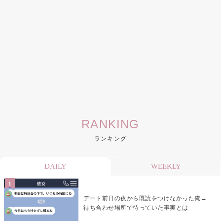
RANKING
ランキング
DAILY
WEEKLY
デート前日の夜から既読をつけなかった俺→
待ち合わせ場所で待っていた事実とは