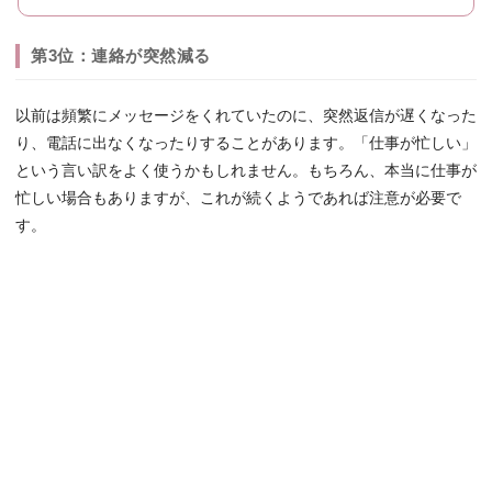
第3位：連絡が突然減る
以前は頻繁にメッセージをくれていたのに、突然返信が遅くなった
り、電話に出なくなったりすることがあります。「仕事が忙しい」
という言い訳をよく使うかもしれません。もちろん、本当に仕事が
忙しい場合もありますが、これが続くようであれば注意が必要で
す。