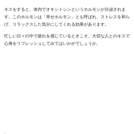
キスをすると、体内でオキシトシンというホルモンが分泌されま
す。このホルモンは「幸せホルモン」とも呼ばれ、ストレスを和ら
げ、リラックスした気分にしてくれる効果があります。
忙しい日々の中で疲れを感じているときこそ、大切な人とのキスで
心身をリフレッシュしてみてはいかがでしょうか。