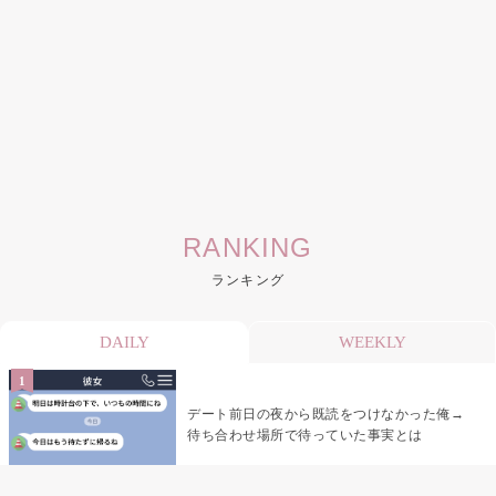
RANKING
ランキング
DAILY
WEEKLY
デート前日の夜から既読をつけなかった俺→
待ち合わせ場所で待っていた事実とは