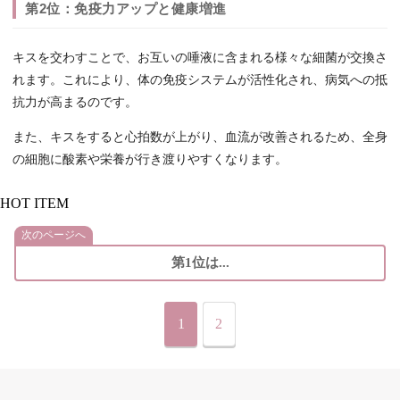
第2位：免疫力アップと健康増進
キスを交わすことで、お互いの唾液に含まれる様々な細菌が交換さ
れます。これにより、体の免疫システムが活性化され、病気への抵
抗力が高まるのです。
また、キスをすると心拍数が上がり、血流が改善されるため、全身
の細胞に酸素や栄養が行き渡りやすくなります。
HOT ITEM
次のページへ
第1位は...
1
2