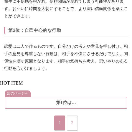
相手に不信感を抱かれ、信頼関係が崩れてしまう可能性がありま
す。お互いに時間を大切にすることで、より深い信頼関係を築くこ
とができます。
第2位：自己中心的な行動
恋愛は二人で作るものです。自分だけの考えや意見を押し付け、相
手の意見を尊重しない行動は、相手を不快にさせるだけでなく、関
係性を壊す原因となります。相手の気持ちを考え、思いやりのある
行動を心がけましょう。
HOT ITEM
次のページへ
第1位は…
1
2