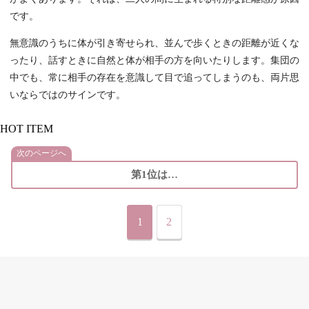
です。
無意識のうちに体が引き寄せられ、並んで歩くときの距離が近くな
ったり、話すときに自然と体が相手の方を向いたりします。集団の
中でも、常に相手の存在を意識して目で追ってしまうのも、両片思
いならではのサインです。
HOT ITEM
次のページへ
第1位は…
1
2