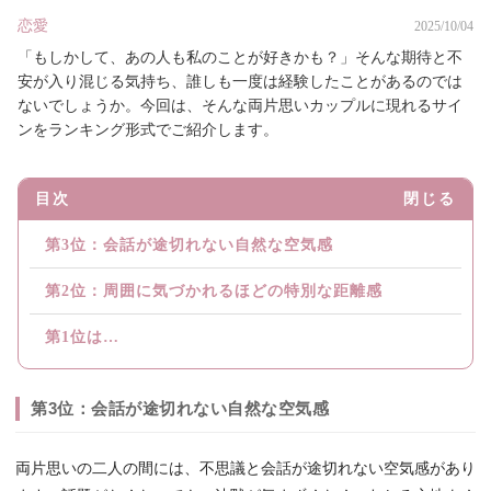
恋愛
2025/10/04
「もしかして、あの人も私のことが好きかも？」そんな期待と不
安が入り混じる気持ち、誰しも一度は経験したことがあるのでは
ないでしょうか。今回は、そんな両片思いカップルに現れるサイ
ンをランキング形式でご紹介します。
目次
閉じる
第3位：会話が途切れない自然な空気感
第2位：周囲に気づかれるほどの特別な距離感
第1位は…
第3位：会話が途切れない自然な空気感
両片思いの二人の間には、不思議と会話が途切れない空気感があり