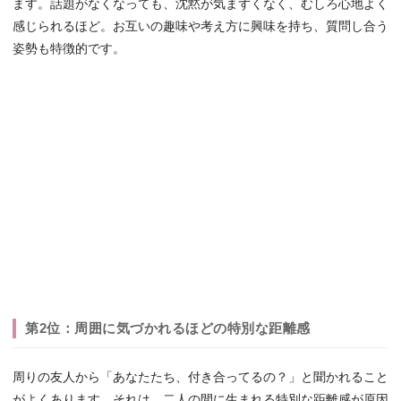
ます。話題がなくなっても、沈黙が気まずくなく、むしろ心地よく
感じられるほど。お互いの趣味や考え方に興味を持ち、質問し合う
姿勢も特徴的です。
第2位：周囲に気づかれるほどの特別な距離感
周りの友人から「あなたたち、付き合ってるの？」と聞かれること
がよくあります。それは、二人の間に生まれる特別な距離感が原因