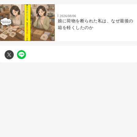
2026/08/06
娘に荷物を断られた私は、なぜ最後の
箱を軽くしたのか