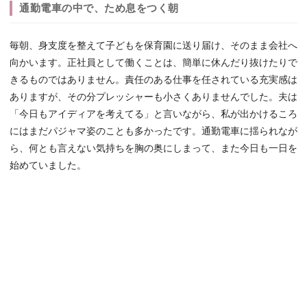
通勤電車の中で、ため息をつく朝
毎朝、身支度を整えて子どもを保育園に送り届け、そのまま会社へ
向かいます。正社員として働くことは、簡単に休んだり抜けたりで
きるものではありません。責任のある仕事を任されている充実感は
ありますが、その分プレッシャーも小さくありませんでした。夫は
「今日もアイディアを考えてる」と言いながら、私が出かけるころ
にはまだパジャマ姿のことも多かったです。通勤電車に揺られなが
ら、何とも言えない気持ちを胸の奥にしまって、また今日も一日を
始めていました。