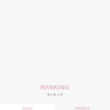
RANKING
ランキング
DAILY
WEEKLY