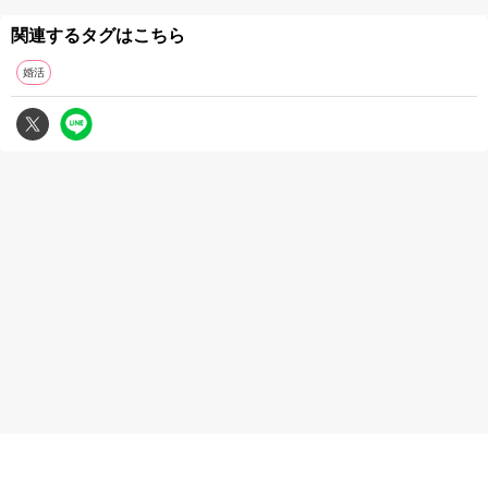
関連するタグはこちら
婚活