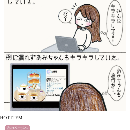
HOT ITEM
次のページへ