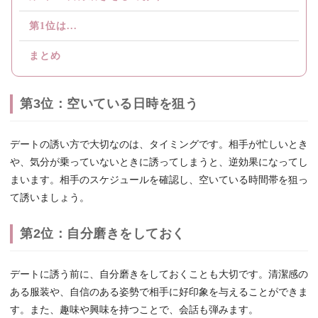
第1位は...
まとめ
第3位：空いている日時を狙う
デートの誘い方で大切なのは、タイミングです。相手が忙しいとき
や、気分が乗っていないときに誘ってしまうと、逆効果になってし
まいます。相手のスケジュールを確認し、空いている時間帯を狙っ
て誘いましょう。
第2位：自分磨きをしておく
デートに誘う前に、自分磨きをしておくことも大切です。清潔感の
ある服装や、自信のある姿勢で相手に好印象を与えることができま
す。また、趣味や興味を持つことで、会話も弾みます。