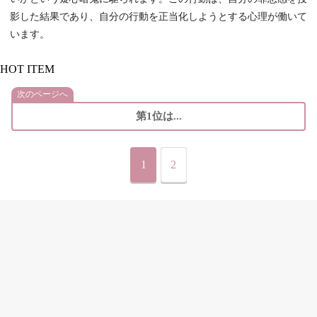
影した結果であり、自分の行動を正当化しようとする心理が働いて
います。
HOT ITEM
次のページへ
第1位は...
1
2