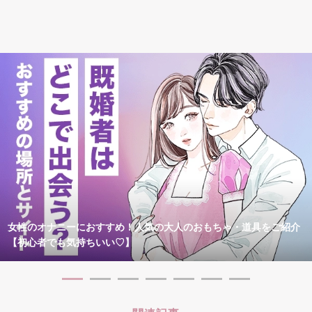
女性のオナニーにおすすめ！人気の大人のおもちゃ・道具をご紹介
【初心者でも気持ちいい♡】