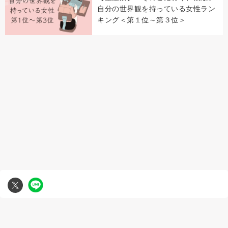
自分の世界観を持っている女性ラン
キング＜第１位～第３位＞