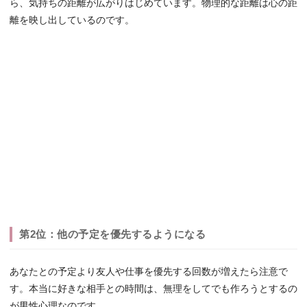
ら、気持ちの距離が広がりはじめています。物理的な距離は心の距
離を映し出しているのです。
第2位：他の予定を優先するようになる
あなたとの予定より友人や仕事を優先する回数が増えたら注意で
す。本当に好きな相手との時間は、無理をしてでも作ろうとするの
が男性心理なのです。