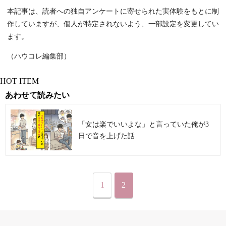
本記事は、読者への独自アンケートに寄せられた実体験をもとに制
作していますが、個人が特定されないよう、一部設定を変更してい
ます。
（ハウコレ編集部）
HOT ITEM
あわせて読みたい
「女は楽でいいよな」と言っていた俺が3
日で音を上げた話
1
2