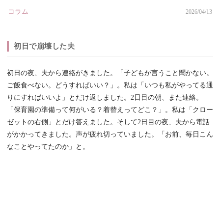
コラム
2026/04/13
初日で崩壊した夫
初日の夜、夫から連絡がきました。「子どもが言うこと聞かない。
ご飯食べない。どうすればいい？」。私は「いつも私がやってる通
りにすればいいよ」とだけ返しました。2日目の朝、また連絡。
「保育園の準備って何がいる？着替えってどこ？」。私は「クロー
ゼットの右側」とだけ答えました。そして2日目の夜、夫から電話
がかかってきました。声が疲れ切っていました。「お前、毎日こん
なことやってたのか」と。