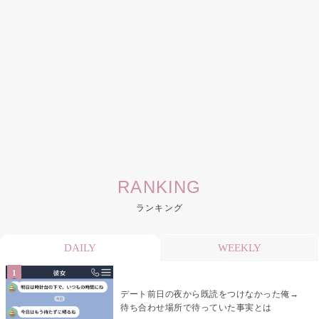
RANKING
ランキング
DAILY
WEEKLY
デート前日の夜から既読をつけなかった俺→
待ち合わせ場所で待っていた事実とは