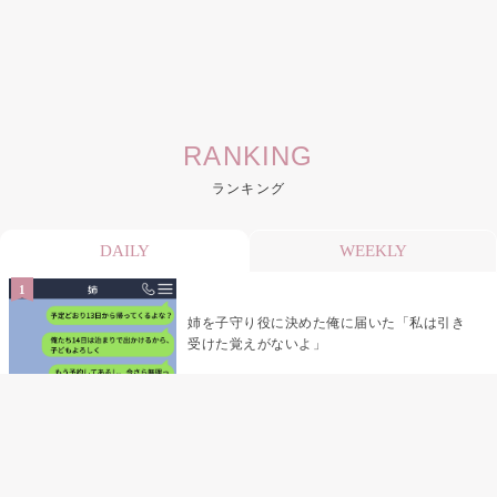
RANKING
ランキング
DAILY
WEEKLY
姉を子守り役に決めた俺に届いた「私は引き
受けた覚えがないよ」
デート前日の夜から既読をつけなかった俺→
待ち合わせ場所で待っていた事実とは