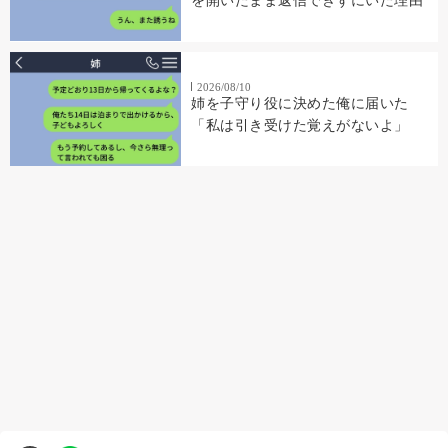
を開いたまま返信できずにいた理由
2026/08/10
姉を子守り役に決めた俺に届いた
「私は引き受けた覚えがないよ」