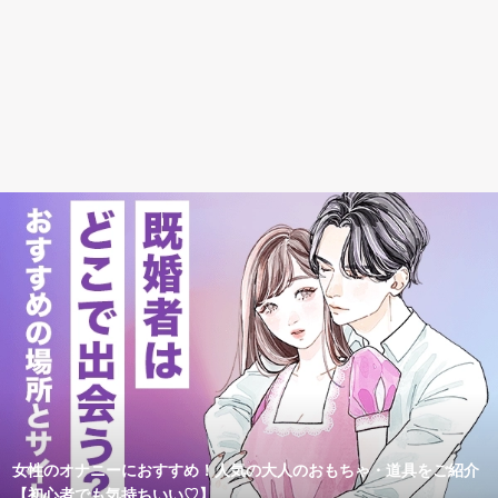
女性のオナニーにおすすめ！人気の大人のおもちゃ・道具をご紹介
【初心者でも気持ちいい♡】