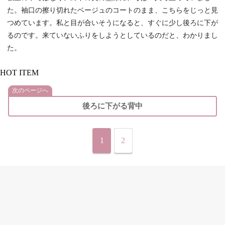
た。袖口の擦り切れたベージュのコートのまま、こちらをじっと見
つめています。私と目が合いそうになると、すぐに少し後ろに下が
るのです。来ていないふりをしようとしているのだと、わかりまし
た。
HOT ITEM
次のページへ
後ろに下がる背中
1
2