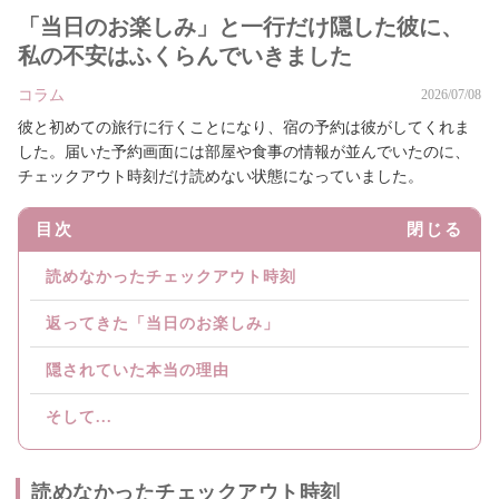
「当日のお楽しみ」と一行だけ隠した彼に、
私の不安はふくらんでいきました
コラム
2026/07/08
彼と初めての旅行に行くことになり、宿の予約は彼がしてくれま
した。届いた予約画面には部屋や食事の情報が並んでいたのに、
チェックアウト時刻だけ読めない状態になっていました。
目次
閉じる
読めなかったチェックアウト時刻
返ってきた「当日のお楽しみ」
隠されていた本当の理由
そして...
読めなかったチェックアウト時刻