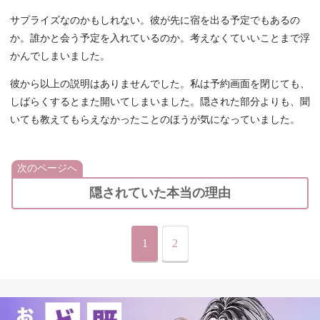
サプライズなのかもしれない。彼が先に宿を出る予定でもあるの
か。誰かと会う予定を入れているのか。考えなくていいことまで浮
かんでしまいました。
彼から以上の説明はありませんでした。私は予約画面を閉じても、
しばらくするとまた開いてしまいました。隠された部分よりも、聞
いても教えてもらえなかったことのほうが気になっていました。
次のページへ
隠されていた本当の理由
1
2