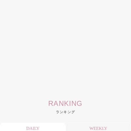
RANKING
ランキング
DAILY
WEEKLY