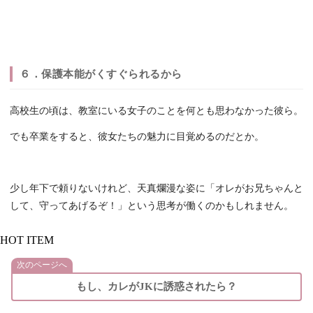
６．保護本能がくすぐられるから
高校生の頃は、教室にいる女子のことを何とも思わなかった彼ら。
でも卒業をすると、彼女たちの魅力に目覚めるのだとか。
少し年下で頼りないけれど、天真爛漫な姿に「オレがお兄ちゃんと
して、守ってあげるぞ！」という思考が働くのかもしれません。
HOT ITEM
次のページへ
もし、カレがJKに誘惑されたら？