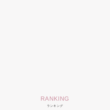
RANKING
ランキング