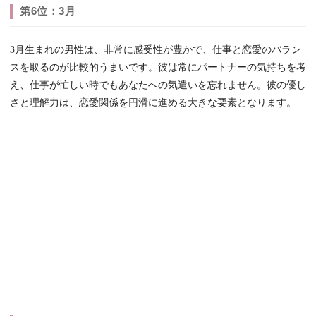
第6位：3月
3月生まれの男性は、非常に感受性が豊かで、仕事と恋愛のバラン
スを取るのが比較的うまいです。彼は常にパートナーの気持ちを考
え、仕事が忙しい時でもあなたへの気遣いを忘れません。彼の優し
さと理解力は、恋愛関係を円滑に進める大きな要素となります。