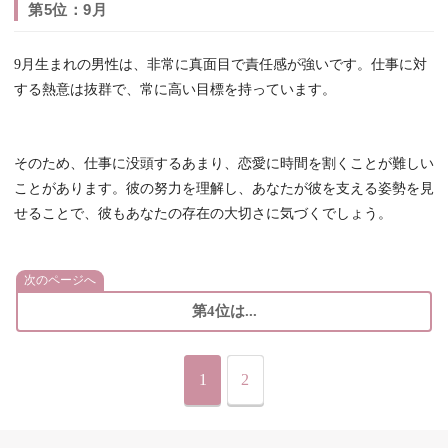
第5位：9月
9月生まれの男性は、非常に真面目で責任感が強いです。仕事に対
する熱意は抜群で、常に高い目標を持っています。
そのため、仕事に没頭するあまり、恋愛に時間を割くことが難しい
ことがあります。彼の努力を理解し、あなたが彼を支える姿勢を見
せることで、彼もあなたの存在の大切さに気づくでしょう。
次のページへ
第4位は...
1
2