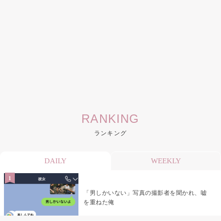
RANKING
ランキング
DAILY
WEEKLY
「男しかいない」写真の撮影者を聞かれ、嘘
を重ねた俺