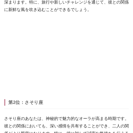
深まります。特に、旅行や新しいチャレンジを通じて、彼との関係
に新鮮な風を吹き込むことができるでしょう。
第2位：さそり座
さそり座のあなたは、神秘的で魅力的なオーラが高まる時期です。
彼との関係においても、深い感情を共有することができ、二人の関