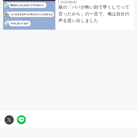
2026/08/08
娘の「パパが怖い顔で早くしてって
言ったから」の一言で、俺は自分の
声を思い出しました