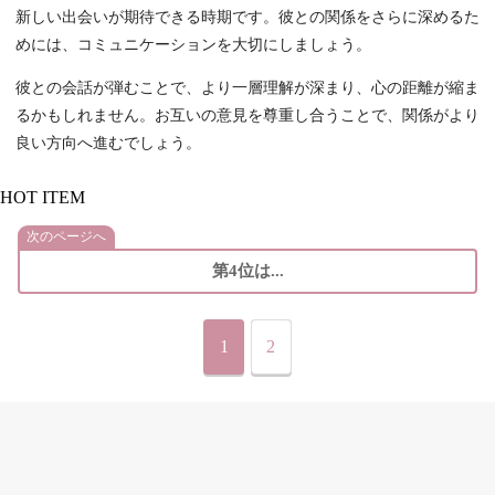
新しい出会いが期待できる時期です。彼との関係をさらに深めるた
めには、コミュニケーションを大切にしましょう。
彼との会話が弾むことで、より一層理解が深まり、心の距離が縮ま
るかもしれません。お互いの意見を尊重し合うことで、関係がより
良い方向へ進むでしょう。
HOT ITEM
次のページへ
第4位は...
1
2