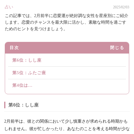
占い
2025/02/03
この記事では、2月前半に恋愛運が絶好調な女性を星座別にご紹介
します。恋愛のチャンスを最大限に活かし、素敵な時間を過ごす
ためのヒントを見つけましょう。
目次
閉じる
第6位：しし座
第5位：ふたご座
第4位は...
第6位：しし座
2月前半は、彼との関係において少し慎重さが求められる時期かも
しれません。彼が忙しかったり、あなたのことを考える時間が少な