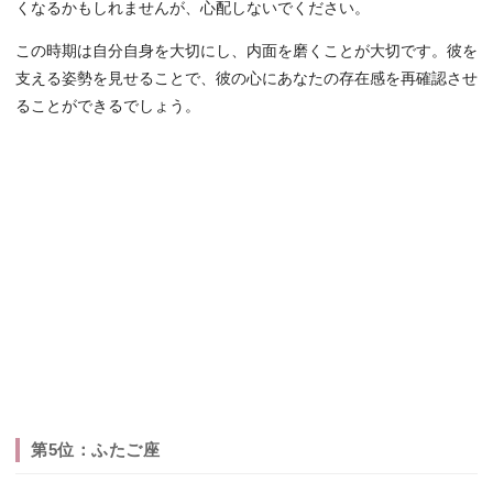
くなるかもしれませんが、心配しないでください。
この時期は自分自身を大切にし、内面を磨くことが大切です。彼を
支える姿勢を見せることで、彼の心にあなたの存在感を再確認させ
ることができるでしょう。
第5位：ふたご座